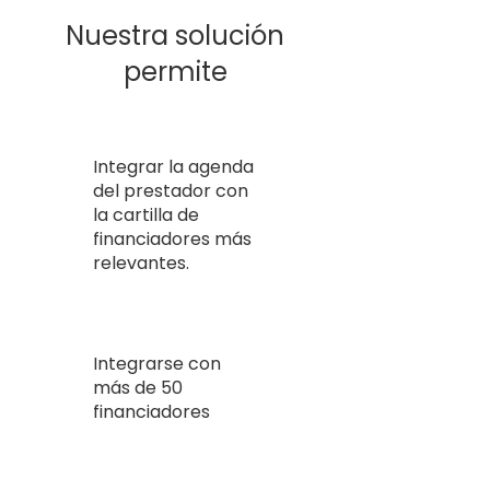
Nuestra solución
permite​
Integrar la agenda
del prestador con
la cartilla de
financiadores más
relevantes.
Integrarse con
más de 50
financiadores