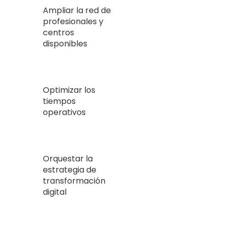
Ampliar la red de
profesionales y
centros
disponibles​
Optimizar los
tiempos
operativos
Orquestar la
estrategia de
transformación
digital