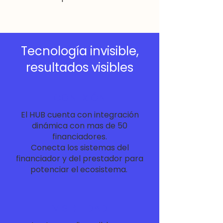
Tecnología invisible,
resultados visibles
CONEXIÓN
El HUB cuenta con integración
dinámica con mas de 50
financiadores.
Conecta los sistemas del
financiador y del prestador para
potenciar el ecosistema.
VISIBILIDAD