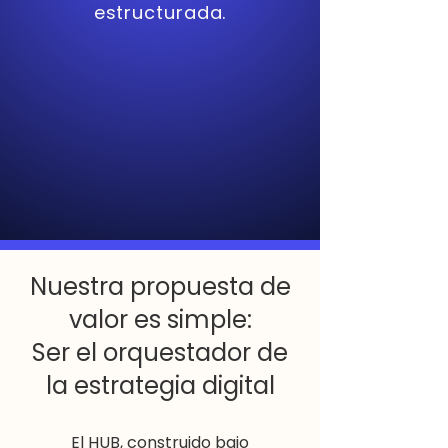
estructurada.
Nuestra propuesta de
valor es simple:
Ser el orquestador de
la estrategia digital
El HUB, construido bajo