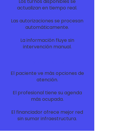
Los turnos disponibles se
actualizan en tiempo real.
Las autorizaciones se procesan
automáticamente.
La información fluye sin
intervención manual.
EXPERIENCIA
El paciente ve más opciones de
atención.
El profesional tiene su agenda
más ocupada.
El financiador ofrece mejor red
sin sumar infraestructura.