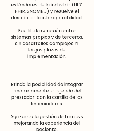
estándares de la industria (HL7,
FHIR, SNOMED) y resuelve el
desafío de la interoperabilidad.
Facilita la conexión entre
sistemas propios y de terceros,
sin desarrollos complejos ni
largos plazos de
implementación.
Brinda la posibilidad de integrar
dinámicamente la agenda del
prestador con la cartilla de los
financiadores.
Agilizando la gestión de turnos y
mejorando la experiencia del
paciente.